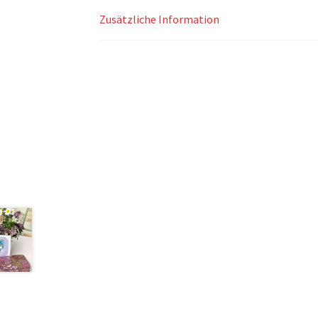
Zusätzliche Information