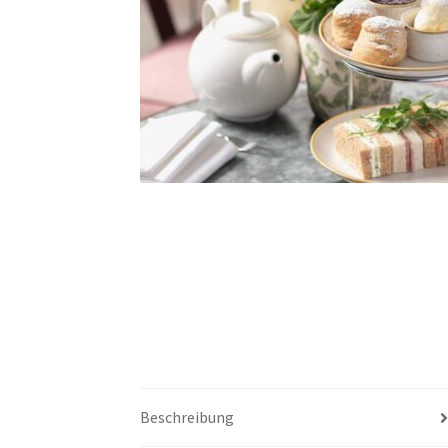
Beschreibung