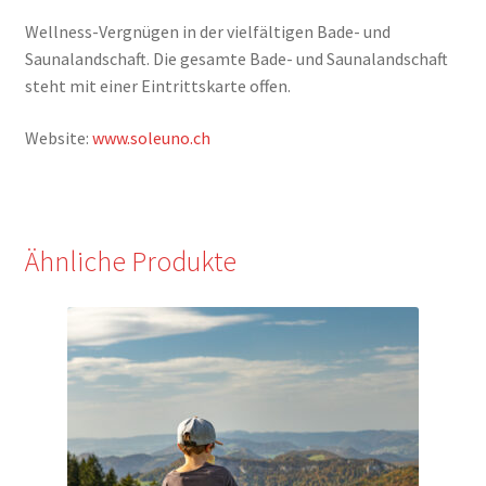
Wellness-Vergnügen in der vielfältigen Bade- und
Saunalandschaft. Die gesamte Bade- und Saunalandschaft
steht mit einer Eintrittskarte offen.
Website:
www.soleuno.ch
Ähnliche Produkte