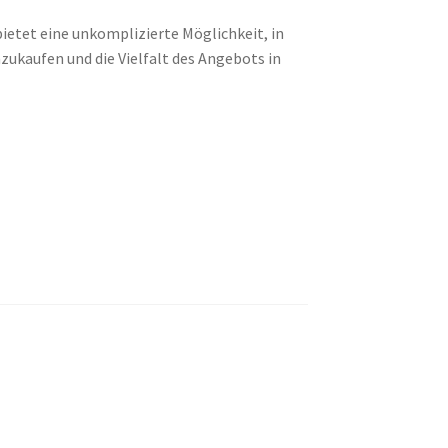
ietet eine unkomplizierte Möglichkeit, in
nzukaufen und die Vielfalt des Angebots in