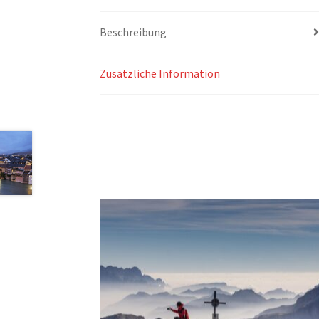
Beschreibung
Zusätzliche Information