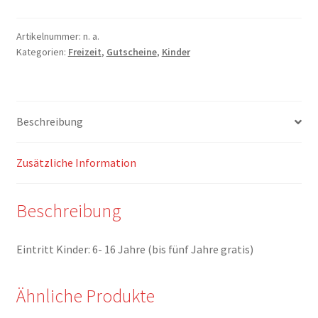
Artikelnummer:
n. a.
Kategorien:
Freizeit
,
Gutscheine
,
Kinder
Beschreibung
Zusätzliche Information
Beschreibung
Eintritt Kinder: 6- 16 Jahre (bis fünf Jahre gratis)
Ähnliche Produkte