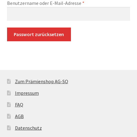
Erforderlich
Benutzername oder E-Mail-Adresse
*
Shop
Warenkorb
Passwort zurücksetzen
Zum Prämienshop AG-SO
Impressum
FAQ
AGB
Datenschutz